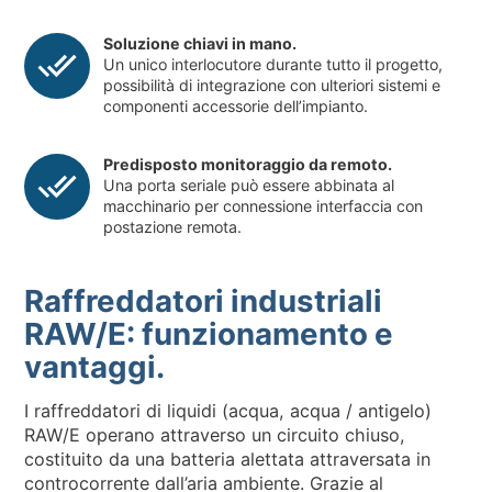
Soluzione chiavi in mano.
Un unico interlocutore durante tutto il progetto,
possibilità di integrazione con ulteriori sistemi e
componenti accessorie dell’impianto.
Predisposto monitoraggio da remoto.
Una porta seriale può essere abbinata al
macchinario per connessione interfaccia con
postazione remota.
Raffreddatori industriali
RAW/E: funzionamento e
vantaggi.
I raffreddatori di liquidi (acqua, acqua / antigelo)
RAW/E operano attraverso un circuito chiuso,
costituito da una batteria alettata attraversata in
controcorrente dall’aria ambiente. Grazie al