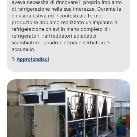
aveva necessità di rinnovare il proprio impianto
di refrigerazione nella sua interezza. Durante la
chiusura estiva ed il contestuale fermo
produzione abbiamo realizzato un impianto di
refrigerazione chiavi in mano completo di:
refrigeratori, raffreddatori adiabatici,
scambiatore, quadri elettrici e serbatoio di
accumulo.
Approfondisci