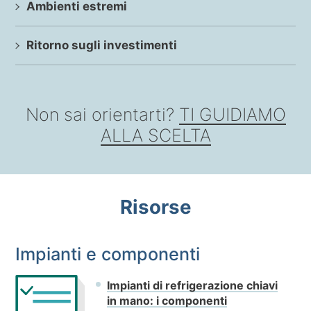
Ambienti estremi
Ritorno sugli investimenti
Non sai orientarti?
TI GUIDIAMO
ALLA SCELTA
Risorse
Impianti e componenti
Impianti di refrigerazione chiavi
in mano: i componenti