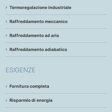
Termoregolazione industriale
Raffreddamento meccanico
Raffreddamento ad aria
Raffreddamento adiabatico
ESIGENZE
Fornitura completa
Risparmio di energia