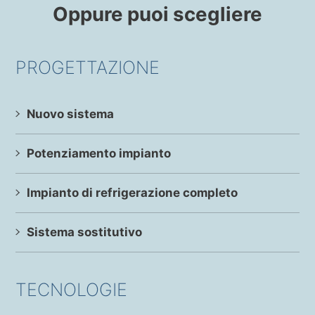
Oppure puoi scegliere
PROGETTAZIONE
Nuovo sistema
Potenziamento impianto
Impianto di refrigerazione completo
Sistema sostitutivo
TECNOLOGIE