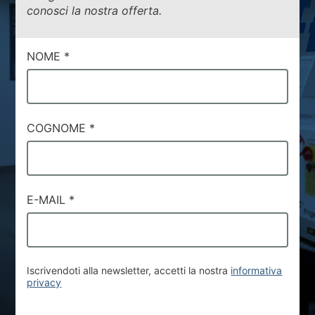
conosci la nostra offerta.
NOME
*
COGNOME
*
E-MAIL
*
Iscrivendoti alla newsletter, accetti la nostra
informativa
privacy