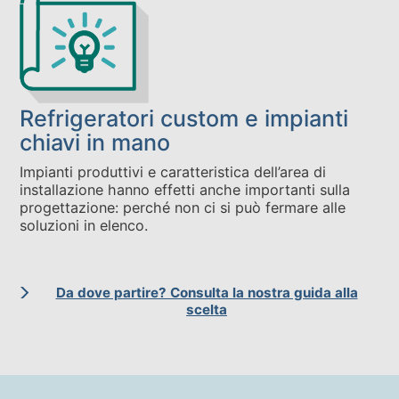
Refrigeratori custom e impianti
chiavi in mano
Impianti produttivi e caratteristica dell’area di
installazione hanno effetti anche importanti sulla
progettazione: perché non ci si può fermare alle
soluzioni in elenco.
Da dove partire? Consulta la nostra guida alla
scelta