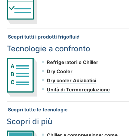
Scopri tutti i prodotti frigofluid
Tecnologie a confronto
Refrigeratori o Chiller
A
Dry Cooler
B
Dry cooler Adiabatici
C
Unità di Termoregolazione
Scopri tutte le tecnologie
Scopri di più
Chiller a compressione: come