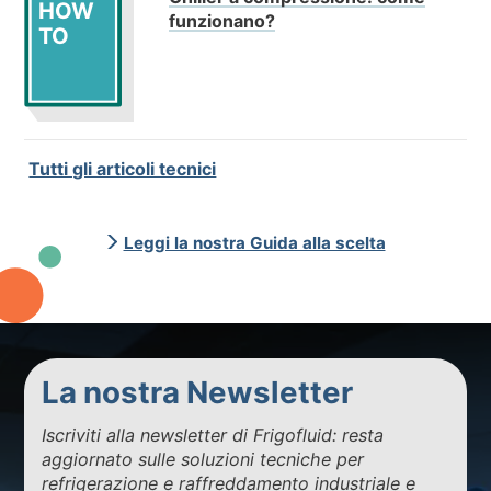
HOW
funzionano?
TO
Tutti gli articoli tecnici
Leggi la nostra Guida alla scelta
La nostra Newsletter
Iscriviti alla newsletter di Frigofluid: resta
aggiornato sulle soluzioni tecniche per
refrigerazione e raffreddamento industriale e