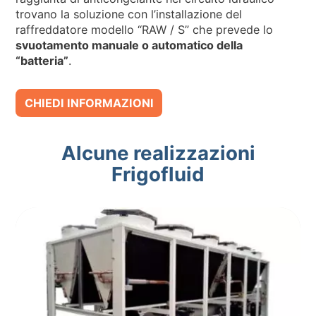
trovano la soluzione con l’installazione del
raffreddatore modello “RAW / S” che prevede lo
svuotamento manuale o automatico della
“batteria”
.
CHIEDI INFORMAZIONI
Alcune realizzazioni
Frigofluid