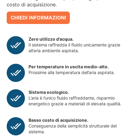
costo di acquisizione.
CHIEDI INFORMAZIONI
Zero utilizzo d’acqua.
Il sistema raffredda il fluido unicamente grazie
all’aria ambiente aspirata.
Per temperature in uscita medio-alte.
Prossime alla temperatura dell’aria aspirata.
Sistema ecologico.
L’aria è l’unico fluido raffreddante, risparmio
energetico grazie a materiali di elevata qualità.
Basso costo di acquisizione.
Conseguenza della semplicità strutturale del
sistema.