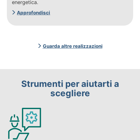
energetica.
Approfondisci
Guarda altre realizzazioni
Strumenti per aiutarti a
scegliere