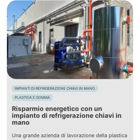
IMPIANTI DI REFRIGERAZIONE CHIAVI IN MANO
PLASTICA E GOMMA
Risparmio energetico con un
impianto di refrigerazione chiavi in
mano
Una grande azienda di lavorazione della plastica