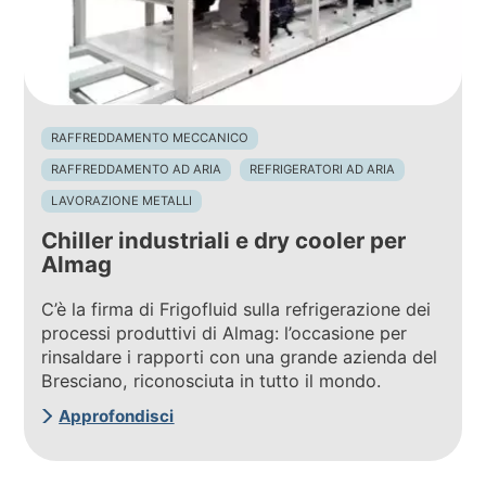
RAFFREDDAMENTO MECCANICO
RAFFREDDAMENTO AD ARIA
REFRIGERATORI AD ARIA
LAVORAZIONE METALLI
Chiller industriali e dry cooler per
Almag
C’è la firma di Frigofluid sulla refrigerazione dei
processi produttivi di Almag: l’occasione per
rinsaldare i rapporti con una grande azienda del
Bresciano, riconosciuta in tutto il mondo.
Approfondisci