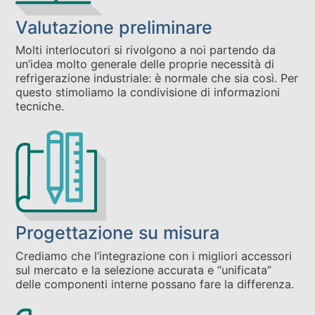
Valutazione preliminare
Molti interlocutori si rivolgono a noi partendo da
un’idea molto generale delle proprie necessità di
refrigerazione industriale: è normale che sia così. Per
questo stimoliamo la condivisione di informazioni
tecniche.
Progettazione su misura
Crediamo che l’integrazione con i migliori accessori
sul mercato e la selezione accurata e “unificata”
delle componenti interne possano fare la differenza.