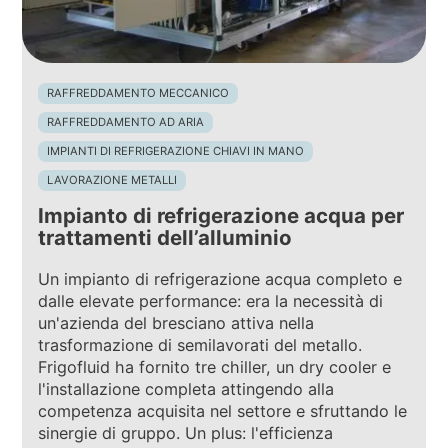
RAFFREDDAMENTO MECCANICO
RAFFREDDAMENTO AD ARIA
IMPIANTI DI REFRIGERAZIONE CHIAVI IN MANO
LAVORAZIONE METALLI
Impianto di refrigerazione acqua per
trattamenti dell’alluminio
Un impianto di refrigerazione acqua completo e
dalle elevate performance: era la necessità di
un'azienda del bresciano attiva nella
trasformazione di semilavorati del metallo.
Frigofluid ha fornito tre chiller, un dry cooler e
l'installazione completa attingendo alla
competenza acquisita nel settore e sfruttando le
sinergie di gruppo. Un plus: l'efficienza