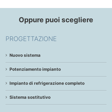
Oppure puoi scegliere
PROGETTAZIONE
Nuovo sistema
Potenziamento impianto
Impianto di refrigerazione completo
Sistema sostitutivo