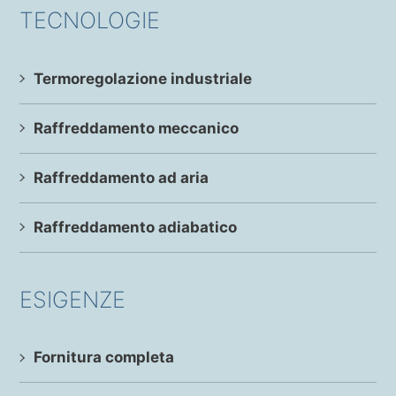
TECNOLOGIE
Termoregolazione industriale
Raffreddamento meccanico
Raffreddamento ad aria
Raffreddamento adiabatico
ESIGENZE
Fornitura completa