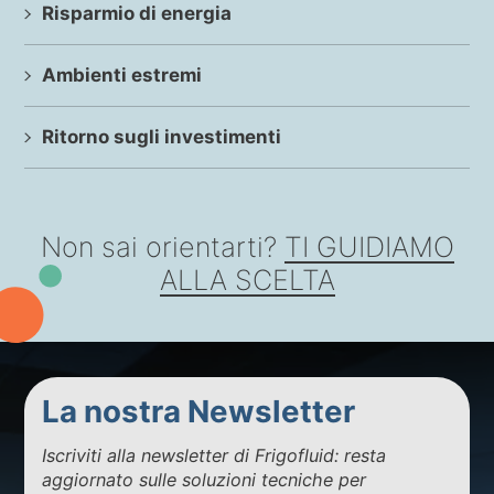
Risparmio di energia
Ambienti estremi
Ritorno sugli investimenti
Non sai orientarti?
TI GUIDIAMO
ALLA SCELTA
La nostra Newsletter
Iscriviti alla newsletter di Frigofluid: resta
aggiornato sulle soluzioni tecniche per