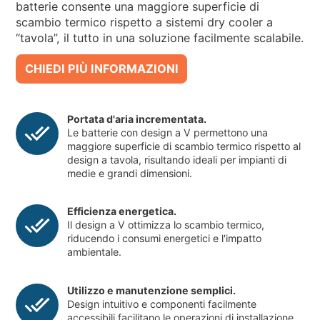
batterie consente una maggiore superficie di
scambio termico rispetto a sistemi dry cooler a
“tavola”, il tutto in una soluzione facilmente scalabile.
CHIEDI PIÙ INFORMAZIONI
Portata d'aria incrementata.
Le batterie con design a V permettono una
maggiore superficie di scambio termico rispetto al
design a tavola, risultando ideali per impianti di
medie e grandi dimensioni.
Efficienza energetica.
Il design a V ottimizza lo scambio termico,
riducendo i consumi energetici e l'impatto
ambientale.
Utilizzo e manutenzione semplici.
Design intuitivo e componenti facilmente
accessibili facilitano le operazioni di installazione,