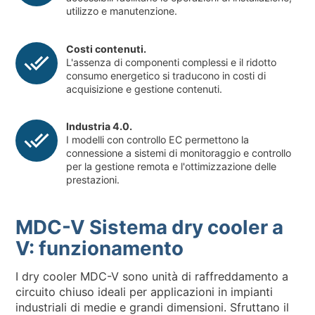
utilizzo e manutenzione.
Costi contenuti.
L'assenza di componenti complessi e il ridotto
consumo energetico si traducono in costi di
acquisizione e gestione contenuti.
Industria 4.0.
I modelli con controllo EC permettono la
connessione a sistemi di monitoraggio e controllo
per la gestione remota e l'ottimizzazione delle
prestazioni.
MDC-V Sistema dry cooler a
V: funzionamento
I dry cooler MDC-V sono unità di raffreddamento a
circuito chiuso ideali per applicazioni in impianti
industriali di medie e grandi dimensioni. Sfruttano il