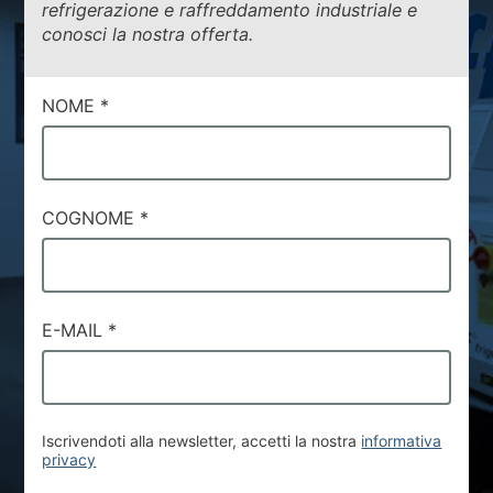
refrigerazione e raffreddamento industriale e
conosci la nostra offerta.
NOME
*
COGNOME
*
E-MAIL
*
Iscrivendoti alla newsletter, accetti la nostra
informativa
privacy