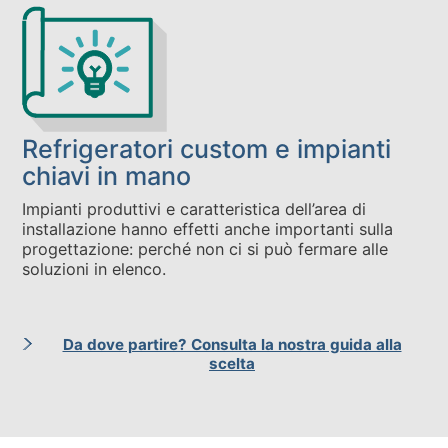
Refrigeratori custom e impianti
chiavi in mano
Impianti produttivi e caratteristica dell’area di
installazione hanno effetti anche importanti sulla
progettazione: perché non ci si può fermare alle
soluzioni in elenco.
Da dove partire? Consulta la nostra guida alla
scelta