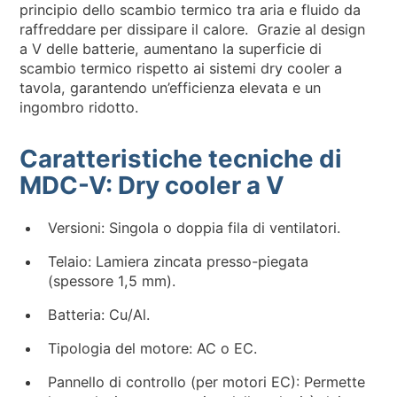
principio dello scambio termico tra aria e fluido da
raffreddare per dissipare il calore. Grazie al design
a V delle batterie, aumentano la superficie di
scambio termico rispetto ai sistemi dry cooler a
tavola, garantendo un’efficienza elevata e un
ingombro ridotto.
Caratteristiche tecniche di
MDC-V: Dry cooler a V
Versioni: Singola o doppia fila di ventilatori.
Telaio: Lamiera zincata presso-piegata
(spessore 1,5 mm).
Batteria: Cu/Al.
Tipologia del motore: AC o EC.
Pannello di controllo (per motori EC): Permette