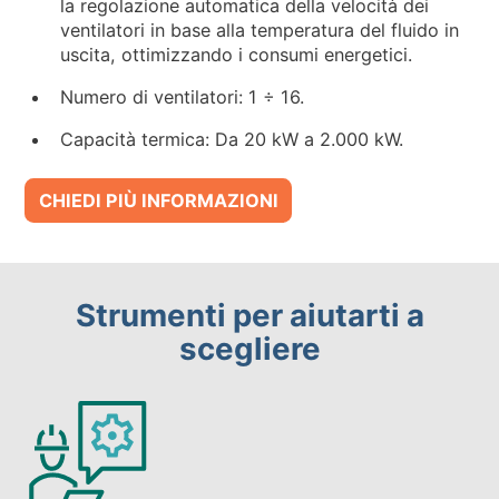
la regolazione automatica della velocità dei
ventilatori in base alla temperatura del fluido in
uscita, ottimizzando i consumi energetici.
Numero di ventilatori: 1 ÷ 16.
Capacità termica: Da 20 kW a 2.000 kW.
CHIEDI PIÙ INFORMAZIONI
Strumenti per aiutarti a
scegliere