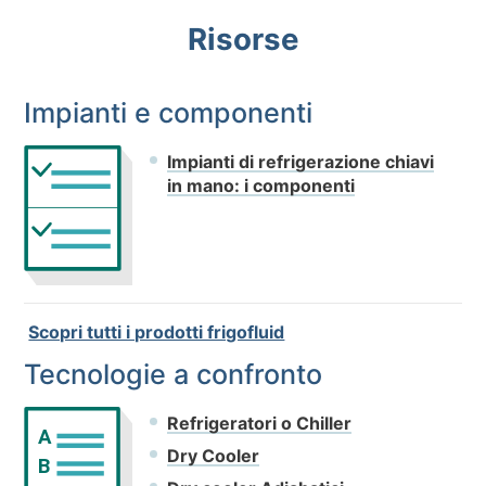
Risorse
Impianti e componenti
Impianti di refrigerazione chiavi
in mano: i componenti
Scopri tutti i prodotti frigofluid
Tecnologie a confronto
Refrigeratori o Chiller
A
Dry Cooler
B