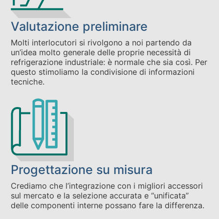
Valutazione preliminare
Molti interlocutori si rivolgono a noi partendo da
un’idea molto generale delle proprie necessità di
refrigerazione industriale: è normale che sia così. Per
questo stimoliamo la condivisione di informazioni
tecniche.
Progettazione su misura
Crediamo che l’integrazione con i migliori accessori
sul mercato e la selezione accurata e “unificata”
delle componenti interne possano fare la differenza.