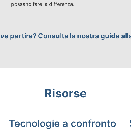
possano fare la differenza.
ve partire? Consulta la nostra guida all
Risorse
Tecnologie a confronto