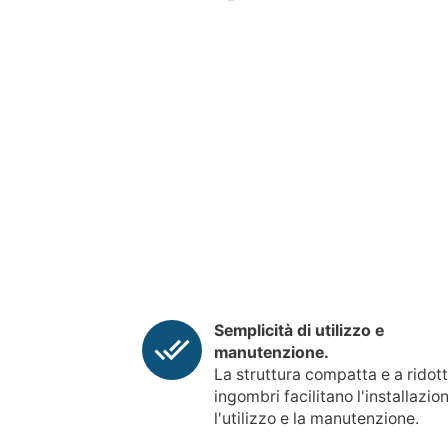
Semplicità di utilizzo e
manutenzione.
La struttura compatta e a ridott
ingombri facilitano l'installazio
l'utilizzo e la manutenzione.