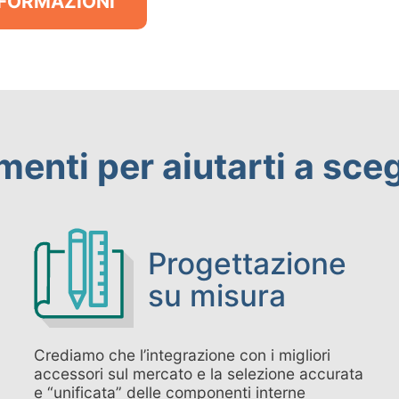
INFORMAZIONI
menti per aiutarti a sceg
Progettazione
su misura
Crediamo che l’integrazione con i migliori
accessori sul mercato e la selezione accurata
e “unificata” delle componenti interne