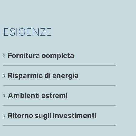
ESIGENZE
Fornitura completa
Risparmio di energia
Ambienti estremi
Ritorno sugli investimenti