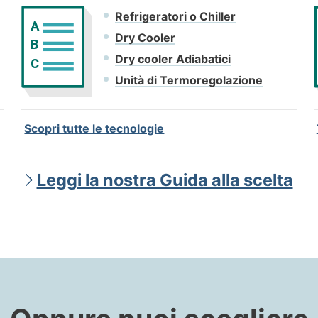
Refrigeratori o Chiller
A
Dry Cooler
B
Dry cooler Adiabatici
C
Unità di Termoregolazione
Scopri tutte le tecnologie
Leggi la nostra Guida alla scelta