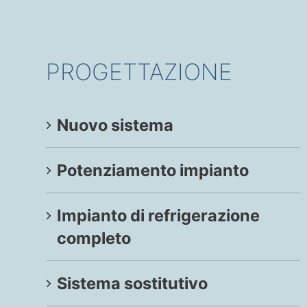
PROGETTAZIONE
Nuovo sistema
Potenziamento impianto
Impianto di refrigerazione
completo
Sistema sostitutivo