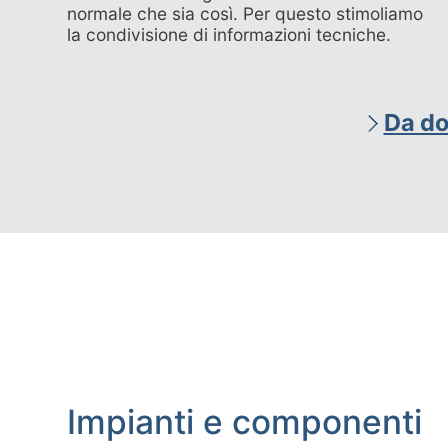
normale che sia così. Per questo stimoliamo
la condivisione di informazioni tecniche.
Da do
Impianti e componenti