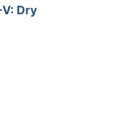
-V: Dry