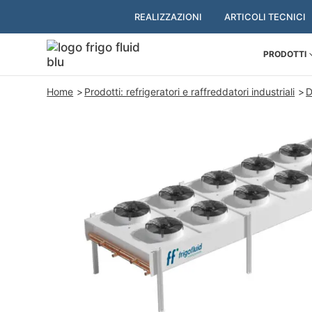
REALIZZAZIONI
ARTICOLI TECNICI
PRODOTTI
Home
Prodotti: refrigeratori e raffreddatori industriali
D