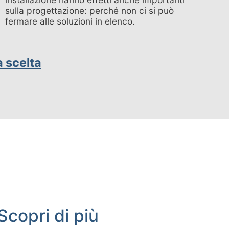
sulla progettazione: perché non ci si può
fermare alle soluzioni in elenco.
a scelta
Scopri di più