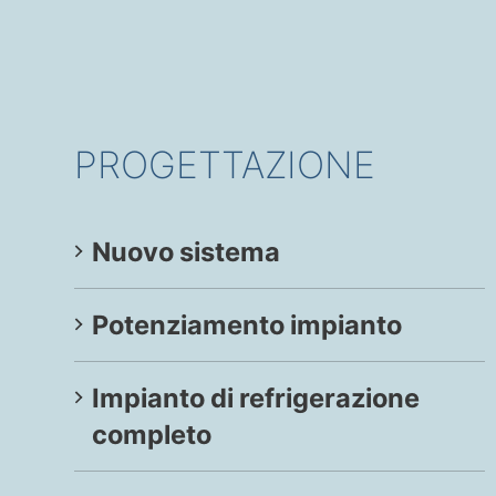
PROGETTAZIONE
Nuovo sistema
Potenziamento impianto
Impianto di refrigerazione
completo