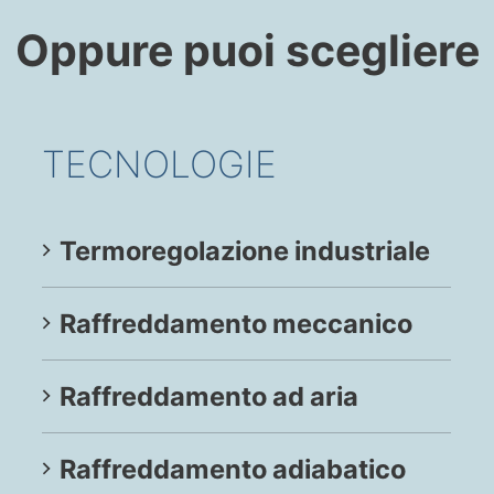
Oppure puoi scegliere
TECNOLOGIE
Termoregolazione industriale
Raffreddamento meccanico
Raffreddamento ad aria
Raffreddamento adiabatico