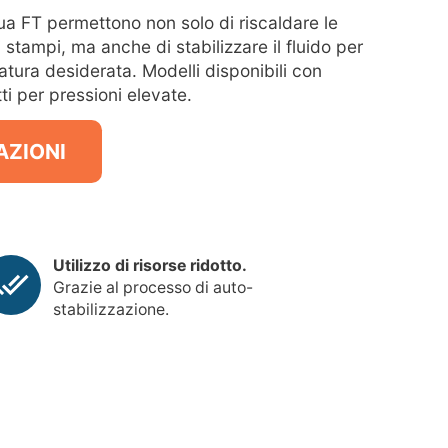
ua FT permettono non solo di riscaldare le
 stampi, ma anche di stabilizzare il fluido per
tura desiderata. Modelli disponibili con
i per pressioni elevate.
AZIONI
Utilizzo di risorse ridotto.
Grazie al processo di auto-
stabilizzazione.