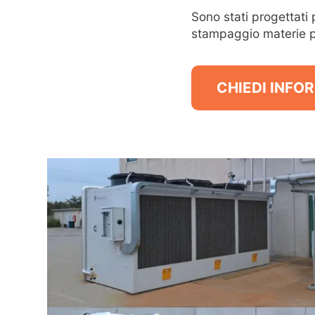
Sono stati progettati p
stampaggio materie p
CHIEDI INFO