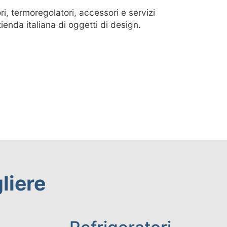
ri, termoregolatori, accessori e servizi
zienda italiana di oggetti di design.
liere