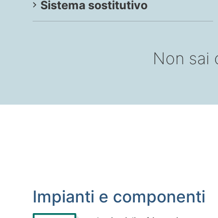
Sistema sostitutivo
Non sai 
Impianti e componenti