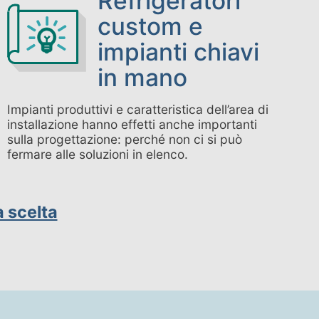
Refrigeratori
custom e
impianti chiavi
in mano
Impianti produttivi e caratteristica dell’area di
installazione hanno effetti anche importanti
sulla progettazione: perché non ci si può
fermare alle soluzioni in elenco.
a scelta