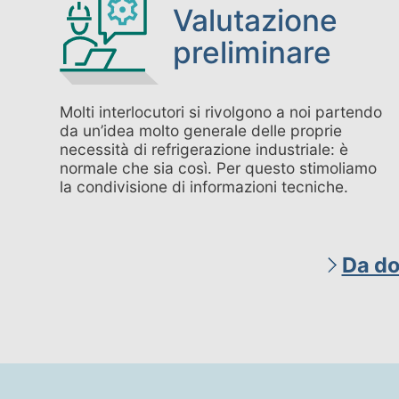
Valutazione
preliminare
Molti interlocutori si rivolgono a noi partendo
da un’idea molto generale delle proprie
necessità di refrigerazione industriale: è
normale che sia così. Per questo stimoliamo
la condivisione di informazioni tecniche.
Da do