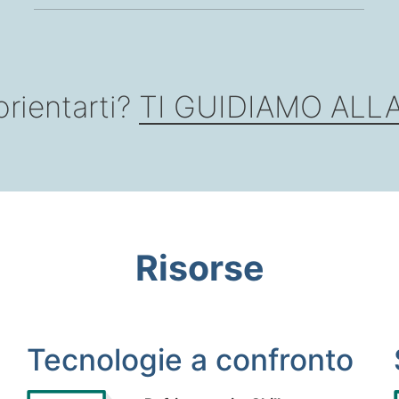
orientarti?
TI GUIDIAMO ALL
Risorse
Tecnologie a confronto