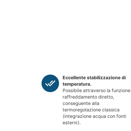
Eccellente stabilizzazione di
temperatura.
Possibile attraverso la funzione
raffreddamento diretto,
conseguente alla
termoregolazione classica
(integrazione acqua con fonti
esterni).