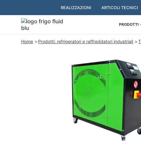
REALIZZAZIONI
ARTICOLI TECNICI
PRODOTTI
Home
Prodotti: refrigeratori e raffreddatori industriali
T