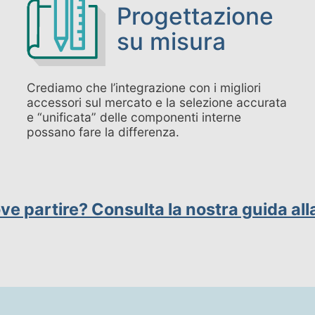
Progettazione
su misura
Crediamo che l’integrazione con i migliori
accessori sul mercato e la selezione accurata
e “unificata” delle componenti interne
possano fare la differenza.
ve partire? Consulta la nostra guida all