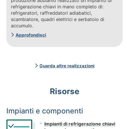
produzione abbiamo realizzato un impianto di
refrigerazione chiavi in mano completo di:
refrigeratori, raffreddatori adiabatici,
scambiatore, quadri elettrici e serbatoio di
accumulo.
Approfondisci
Guarda altre realizzazioni
Risorse
Impianti e componenti
Impianti di refrigerazione chiavi