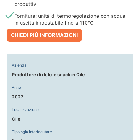
produttivi
Fornitura: unità di termoregolazione con acqua
in uscita impostabile fino a 110°C
CHIEDI PIÙ INFORMAZIONI
Azienda
Produttore di dolci e snack in Cile
Anno
2022
Localizzazione
Cile
Tipologia interlocutore