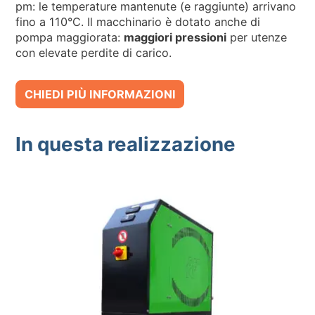
pm: le temperature mantenute (e raggiunte) arrivano
fino a 110°C. Il macchinario è dotato anche di
pompa maggiorata:
maggiori pressioni
per utenze
con elevate perdite di carico.
CHIEDI PIÙ INFORMAZIONI
In questa realizzazione