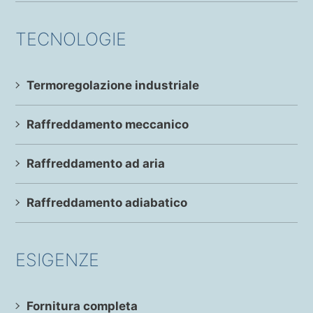
TECNOLOGIE
Termoregolazione industriale
Raffreddamento meccanico
Raffreddamento ad aria
Raffreddamento adiabatico
ESIGENZE
Fornitura completa