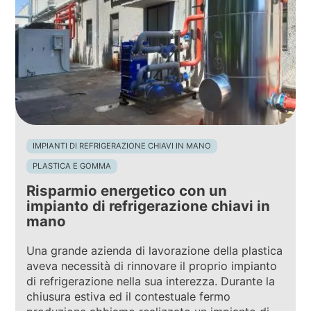
IMPIANTI DI REFRIGERAZIONE CHIAVI IN MANO
PLASTICA E GOMMA
Risparmio energetico con un
impianto di refrigerazione chiavi in
mano
Una grande azienda di lavorazione della plastica
aveva necessità di rinnovare il proprio impianto
di refrigerazione nella sua interezza. Durante la
chiusura estiva ed il contestuale fermo