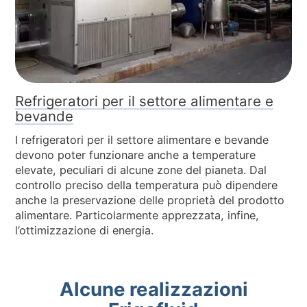
Refrigeratori per il settore alimentare e
bevande
I refrigeratori per il settore alimentare e bevande
devono poter funzionare anche a temperature
elevate, peculiari di alcune zone del pianeta. Dal
controllo preciso della temperatura può dipendere
anche la preservazione delle proprietà del prodotto
alimentare. Particolarmente apprezzata, infine,
l’ottimizzazione di energia.
Alcune realizzazioni