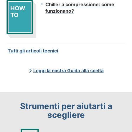
Chiller a compressione: come
HOW
funzionano?
TO
Tutti gli articoli tecnici
Leggi la nostra Guida alla scelta
Strumenti per aiutarti a
scegliere