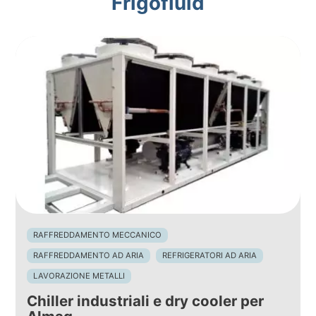
Frigofluid
RAFFREDDAMENTO MECCANICO
RAFFREDDAMENTO AD ARIA
REFRIGERATORI AD ARIA
LAVORAZIONE METALLI
Chiller industriali e dry cooler per