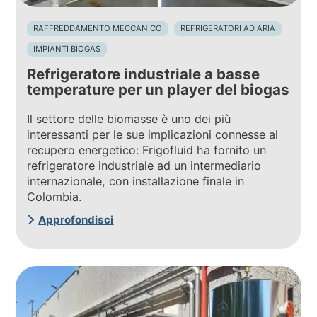
RAFFREDDAMENTO MECCANICO
REFRIGERATORI AD ARIA
IMPIANTI BIOGAS
Refrigeratore industriale a basse
temperature per un player del biogas
Il settore delle biomasse è uno dei più
interessanti per le sue implicazioni connesse al
recupero energetico: Frigofluid ha fornito un
refrigeratore industriale ad un intermediario
internazionale, con installazione finale in
Colombia.
Approfondisci