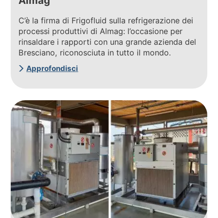
Almag
C’è la firma di Frigofluid sulla refrigerazione dei
processi produttivi di Almag: l’occasione per
rinsaldare i rapporti con una grande azienda del
Bresciano, riconosciuta in tutto il mondo.
Approfondisci