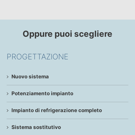
Oppure puoi scegliere
PROGETTAZIONE
Nuovo sistema
Potenziamento impianto
Impianto di refrigerazione completo
Sistema sostitutivo