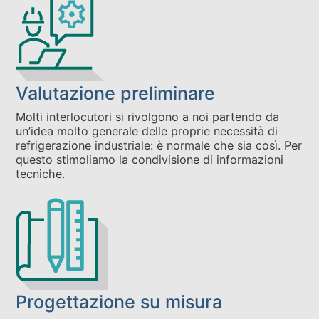
Valutazione preliminare
Molti interlocutori si rivolgono a noi partendo da
un’idea molto generale delle proprie necessità di
refrigerazione industriale: è normale che sia così. Per
questo stimoliamo la condivisione di informazioni
tecniche.
Progettazione su misura