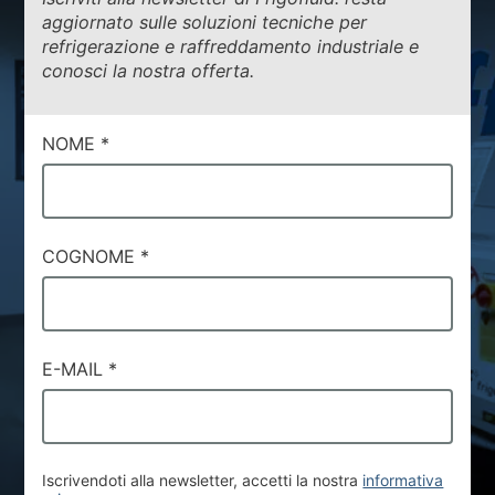
aggiornato sulle soluzioni tecniche per
refrigerazione e raffreddamento industriale e
conosci la nostra offerta.
NOME
*
COGNOME
*
E-MAIL
*
Iscrivendoti alla newsletter, accetti la nostra
informativa