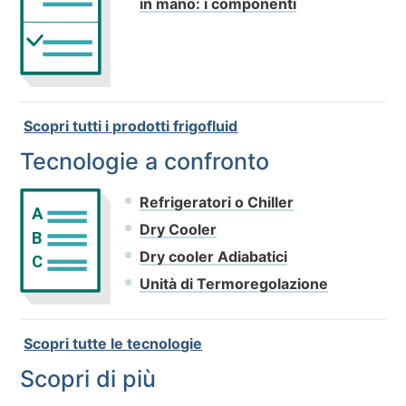
in mano: i componenti
Scopri tutti i prodotti frigofluid
Tecnologie a confronto
Refrigeratori o Chiller
A
Dry Cooler
B
Dry cooler Adiabatici
C
Unità di Termoregolazione
Scopri tutte le tecnologie
Scopri di più