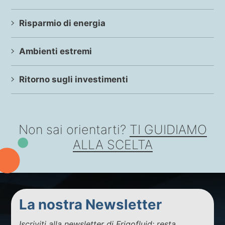
Risparmio di energia
Ambienti estremi
Ritorno sugli investimenti
Non sai orientarti?
TI GUIDIAMO
ALLA SCELTA
La nostra Newsletter
Iscriviti alla newsletter di Frigofluid: resta