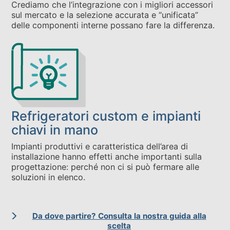
Crediamo che l’integrazione con i migliori accessori
sul mercato e la selezione accurata e “unificata”
delle componenti interne possano fare la differenza.
Refrigeratori custom e impianti
chiavi in mano
Impianti produttivi e caratteristica dell’area di
installazione hanno effetti anche importanti sulla
progettazione: perché non ci si può fermare alle
soluzioni in elenco.
Da dove partire? Consulta la nostra guida alla
scelta