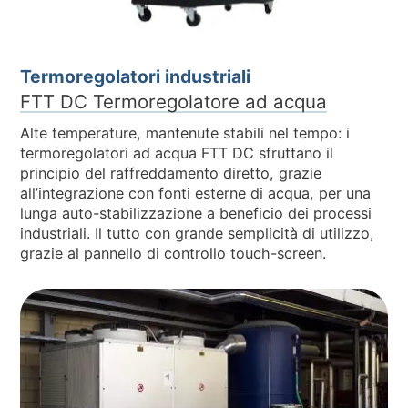
Termoregolatori industriali
FTT DC Termoregolatore ad acqua
Alte temperature, mantenute stabili nel tempo: i
termoregolatori ad acqua FTT DC sfruttano il
principio del raffreddamento diretto, grazie
all’integrazione con fonti esterne di acqua, per una
lunga auto-stabilizzazione a beneficio dei processi
industriali. Il tutto con grande semplicità di utilizzo,
grazie al pannello di controllo touch-screen.