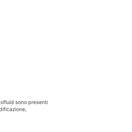
gofluid sono presenti
dificazione,