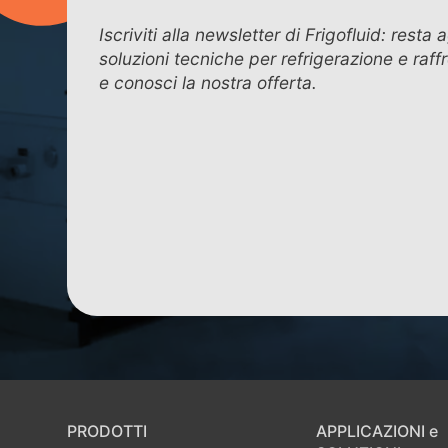
Iscriviti alla newsletter di Frigofluid: resta
soluzioni tecniche per refrigerazione e raf
e conosci la nostra offerta.
PRODOTTI
APPLICAZIONI e