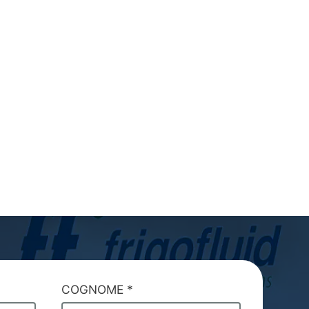
COGNOME
*