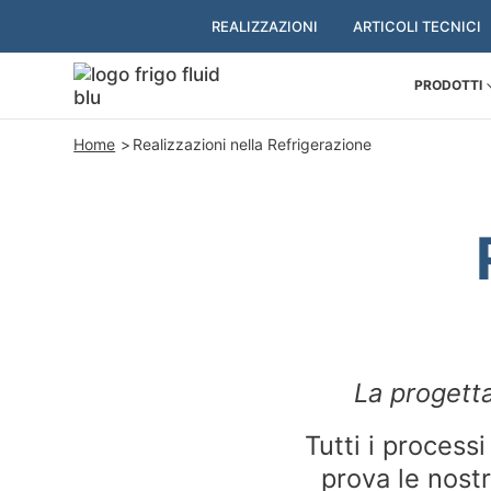
REALIZZAZIONI
ARTICOLI TECNICI
PRODOTTI
Home
Realizzazioni nella Refrigerazione
La progetta
Tutti i process
prova le nostr