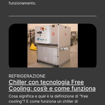
funzionamento.
REFRIGERAZIONE
Chiller con tecnologia Free
Cooling: cos’è e come funziona
Cosa significa e qual è la definizione di “free
cooling”? E come funziona un chiller di