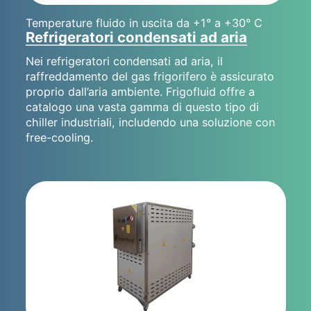
Temperature fluido in uscita da +1° a +30° C
Refrigeratori condensati ad aria
Nei refrigeratori condensati ad aria, il
raffreddamento del gas frigorifero è assicurato
proprio dall’aria ambiente. Frigofluid offre a
catalogo una vasta gamma di questo tipo di
chiller industriali, includendo una soluzione con
free-cooling.