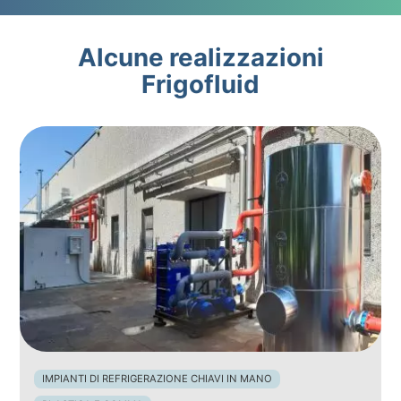
Alcune realizzazioni
Frigofluid
IMPIANTI DI REFRIGERAZIONE CHIAVI IN MANO