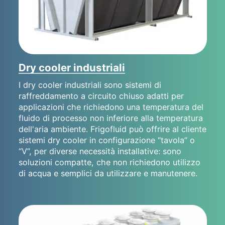
Dry cooler industriali
I dry cooler industriali sono sistemi di
raffreddamento a circuito chiuso adatti per
applicazioni che richiedono una temperatura del
fluido di processo non inferiore alla temperatura
dell'aria ambiente. Frigofluid può offrire al cliente
sistemi dry cooler in configurazione “tavola” o
“V”, per diverse necessità installative: sono
soluzioni compatte, che non richiedono utilizzo
di acqua e semplici da utilizzare e manutenere.