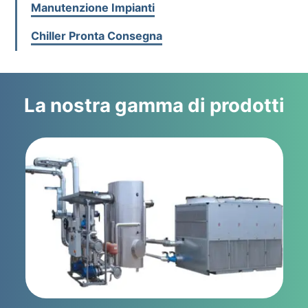
Manutenzione Impianti
Chiller Pronta Consegna
La nostra gamma di prodotti