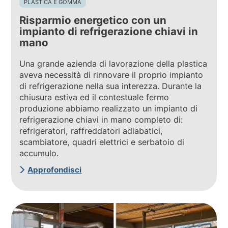
PLASTICA E GOMMA
Risparmio energetico con un
impianto di refrigerazione chiavi in
mano
Una grande azienda di lavorazione della plastica
aveva necessità di rinnovare il proprio impianto
di refrigerazione nella sua interezza. Durante la
chiusura estiva ed il contestuale fermo
produzione abbiamo realizzato un impianto di
refrigerazione chiavi in mano completo di:
refrigeratori, raffreddatori adiabatici,
scambiatore, quadri elettrici e serbatoio di
accumulo.
Approfondisci