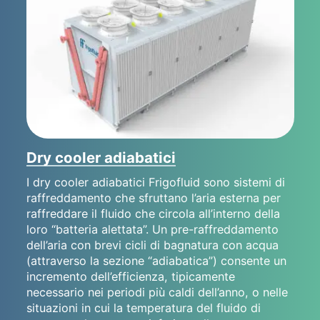
Dry cooler adiabatici
I dry cooler adiabatici Frigofluid sono sistemi di
raffreddamento che sfruttano l’aria esterna per
raffreddare il fluido che circola all’interno della
loro “batteria alettata”. Un pre-raffreddamento
dell’aria con brevi cicli di bagnatura con acqua
(attraverso la sezione “adiabatica”) consente un
incremento dell’efficienza, tipicamente
necessario nei periodi più caldi dell’anno, o nelle
situazioni in cui la temperatura del fluido di