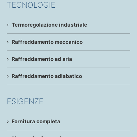
TECNOLOGIE
Termoregolazione industriale
Raffreddamento meccanico
Raffreddamento ad aria
Raffreddamento adiabatico
ESIGENZE
Fornitura completa