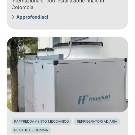
internazionale, con installazione finale in
Colombia.
Approfondisci
RAFFREDDAMENTO MECCANICO
REFRIGERATORI AD ARIA
PLASTICA E GOMMA