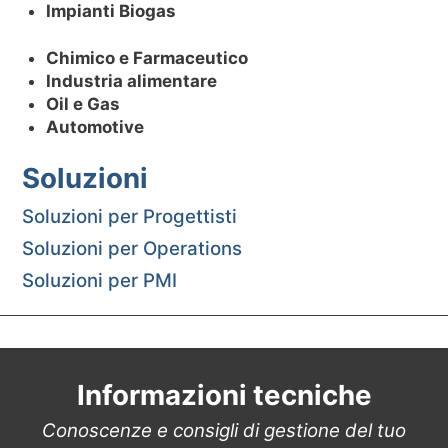
Impianti Biogas
Chimico e Farmaceutico
Industria alimentare
Oil e Gas
Automotive
Soluzioni
Soluzioni per Progettisti
Soluzioni per Operations
Soluzioni per PMI
Informazioni tecniche
Conoscenze e consigli di gestione del tuo