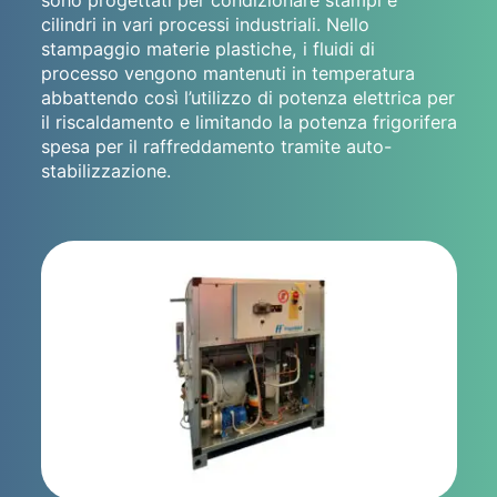
cilindri in vari processi industriali. Nello
stampaggio materie plastiche, i fluidi di
processo vengono mantenuti in temperatura
abbattendo così l’utilizzo di potenza elettrica per
il riscaldamento e limitando la potenza frigorifera
spesa per il raffreddamento tramite auto-
stabilizzazione.