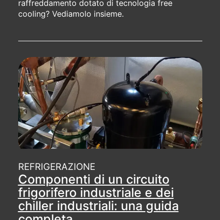
raffreddamento dotato di tecnologia free
cooling? Vediamolo insieme.
REFRIGERAZIONE
Componenti di un circuito
frigorifero industriale e dei
chiller industriali: una guida
completa