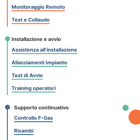
Monitoraggio Remoto
Test e Collaudo
Installazione e avvio
Assistenza all’installazione
Allacciamenti Impianto
Test di Avvio
Training operatori
Supporto continuativo
Controllo F-Gas
Ricambi