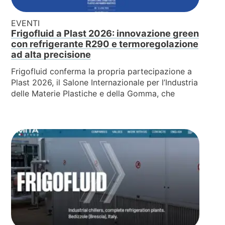
EVENTI
Frigofluid a Plast 2026: innovazione green
con refrigerante R290 e termoregolazione
ad alta precisione
Frigofluid conferma la propria partecipazione a
Plast 2026, il Salone Internazionale per l’Industria
delle Materie Plastiche e della Gomma, che