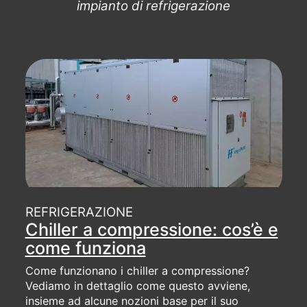
impianto di refrigerazione
REFRIGERAZIONE
Chiller a compressione: cos’è e
come funziona
Come funzionano i chiller a compressione?
Vediamo in dettaglio come questo avviene,
insieme ad alcune nozioni base per il suo