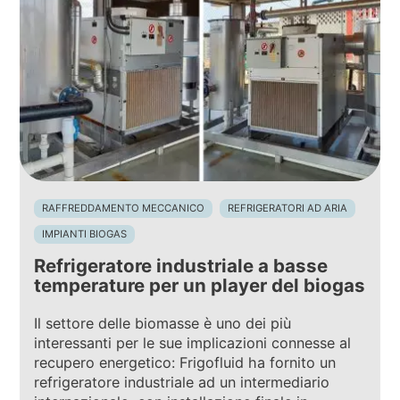
RAFFREDDAMENTO MECCANICO
REFRIGERATORI AD ARIA
IMPIANTI BIOGAS
Refrigeratore industriale a basse
temperature per un player del biogas
Il settore delle biomasse è uno dei più
interessanti per le sue implicazioni connesse al
recupero energetico: Frigofluid ha fornito un
refrigeratore industriale ad un intermediario