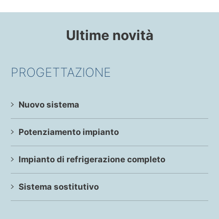
Ultime novità
PROGETTAZIONE
Nuovo sistema
Potenziamento impianto
Impianto di refrigerazione completo
Sistema sostitutivo