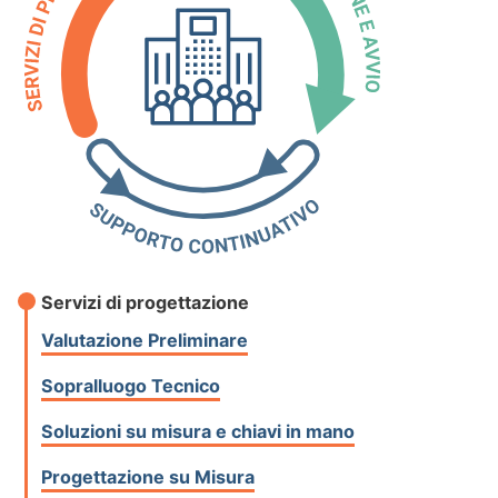
Servizi di progettazione
Valutazione Preliminare
Sopralluogo Tecnico
Soluzioni su misura e chiavi in mano
Progettazione su Misura