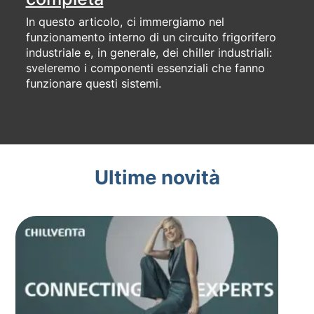
In questo articolo, ci immergiamo nel
funzionamento interno di un circuito frigorifero
industriale e, in generale, dei chiller industriali:
sveleremo i componenti essenziali che fanno
funzionare questi sistemi.
Ultime novità