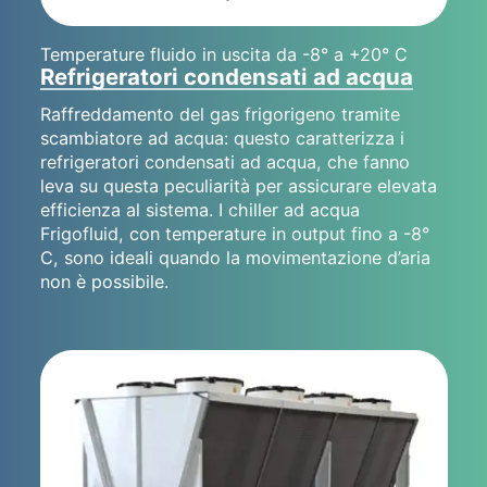
Temperature fluido in uscita da -8° a +20° C
Refrigeratori condensati ad acqua
Raffreddamento del gas frigorigeno tramite
scambiatore ad acqua: questo caratterizza i
refrigeratori condensati ad acqua, che fanno
leva su questa peculiarità per assicurare elevata
efficienza al sistema. I chiller ad acqua
Frigofluid, con temperature in output fino a -8°
C, sono ideali quando la movimentazione d’aria
non è possibile.