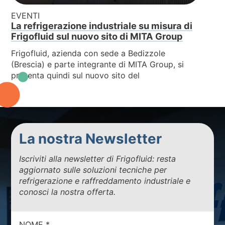
EVENTI
La refrigerazione industriale su misura di
Frigofluid sul nuovo sito di MITA Group
Frigofluid, azienda con sede a Bedizzole
(Brescia) e parte integrante di MITA Group, si
presenta quindi sul nuovo sito del
La nostra Newsletter
Iscriviti alla newsletter di Frigofluid: resta
aggiornato sulle soluzioni tecniche per
refrigerazione e raffreddamento industriale e
conosci la nostra offerta.
NOME
*