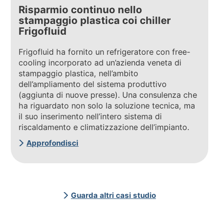
Risparmio continuo nello
stampaggio plastica coi chiller
Frigofluid
Frigofluid ha fornito un refrigeratore con free-
cooling incorporato ad un’azienda veneta di
stampaggio plastica, nell’ambito
dell’ampliamento del sistema produttivo
(aggiunta di nuove presse). Una consulenza che
ha riguardato non solo la soluzione tecnica, ma
il suo inserimento nell’intero sistema di
riscaldamento e climatizzazione dell’impianto.
Approfondisci
Guarda altri casi studio