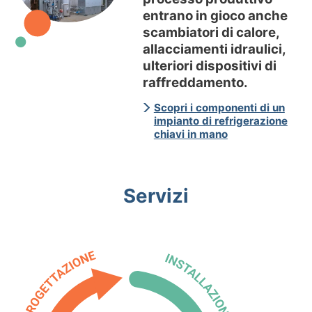
entrano in gioco anche
scambiatori di calore,
allacciamenti idraulici,
ulteriori dispositivi di
raffreddamento.
Scopri i componenti di un
impianto di refrigerazione
chiavi in mano
Servizi