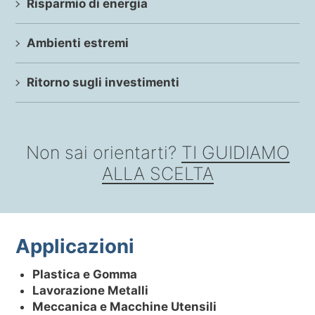
Risparmio di energia
Ambienti estremi
Ritorno sugli investimenti
Non sai orientarti?
TI GUIDIAMO
ALLA SCELTA
Applicazioni
Plastica e Gomma
Lavorazione Metalli
Meccanica e Macchine Utensili