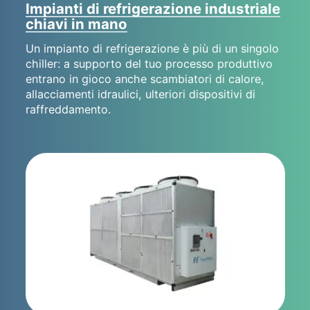
Impianti di refrigerazione industriale
chiavi in mano
Un impianto di refrigerazione è più di un singolo
chiller: a supporto del tuo processo produttivo
entrano in gioco anche scambiatori di calore,
allacciamenti idraulici, ulteriori dispositivi di
raffreddamento.