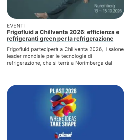
EVENTI
Frigofluid a Chillventa 2026: efficienza e
refrigeranti green per la refrigerazione
Frigofluid parteciperà a Chillventa 2026, il salone
leader mondiale per le tecnologie di
refrigerazione, che si terrà a Norimberga dal