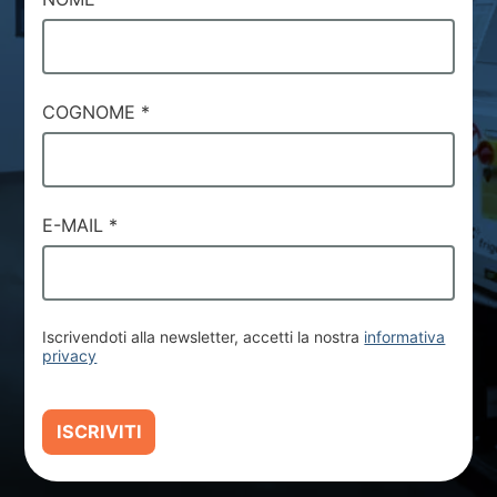
COGNOME
*
E-MAIL
*
Iscrivendoti alla newsletter, accetti la nostra
informativa
privacy
ISCRIVITI